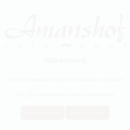
Wilbertoord
Zie onze
Facebook
voor de nieuwste updates.
Wij zijn opzoek naar nieuw personeel❗
Bekijk vacatures
Bekijk vacatures