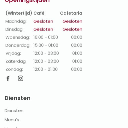
Openingstijden
(Wintertijd)
Café
Cafetaria
Maandag:
Gesloten
Gesloten
Dinsdag:
Gesloten
Gesloten
Woensdag:
16:00 - 01:00
00:00
Donderdag:
15:00 - 01:00
00:00
Vrijdag:
12:00 - 03:00
01:00
Zaterdag:
12:00 - 03:00
01:00
Zondag:
12:00 - 01:00
00:00
Diensten
Diensten
Menu's