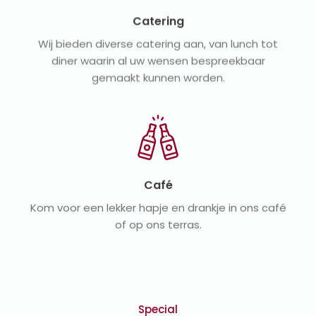
Catering
Wij bieden diverse catering aan, van lunch tot
diner waarin al uw wensen bespreekbaar
gemaakt kunnen worden.
Café
Kom voor een lekker hapje en drankje in ons café
of op ons terras.
Special