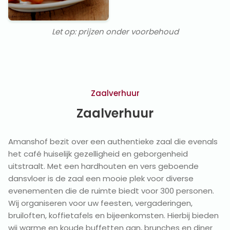
Let op: prijzen onder voorbehoud
Zaalverhuur
Zaalverhuur
Amanshof bezit over een authentieke zaal die evenals
het café huiselijk gezelligheid en geborgenheid
uitstraalt. Met een hardhouten en vers geboende
dansvloer is de zaal een mooie plek voor diverse
evenementen die de ruimte biedt voor 300 personen.
Wij organiseren voor uw feesten, vergaderingen,
bruiloften, koffietafels en bijeenkomsten. Hierbij bieden
wij warme en koude buffetten aan, brunches en diner