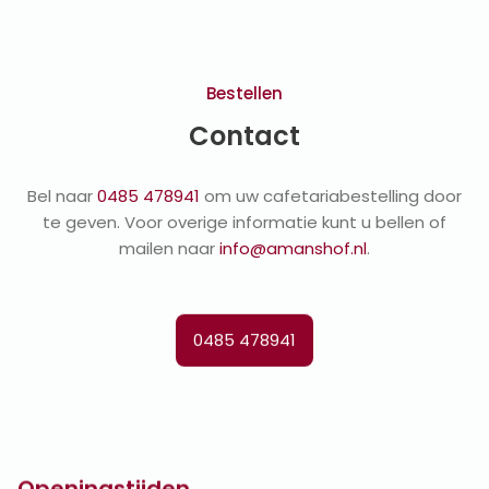
Bestellen
Contact
Bel naar
0485 478941
om uw cafetariabestelling door
te geven. Voor overige informatie kunt u bellen of
mailen naar
info@amanshof.nl
.
0485 478941