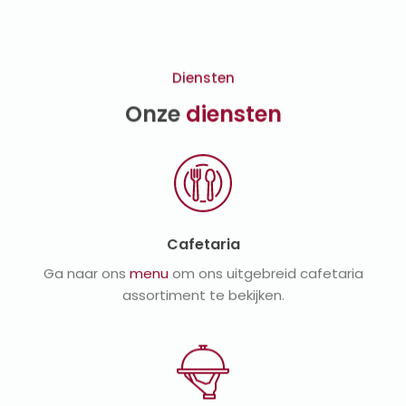
Diensten
Onze
diensten
Cafetaria
Ga naar ons
menu
om ons uitgebreid cafetaria
assortiment te bekijken.