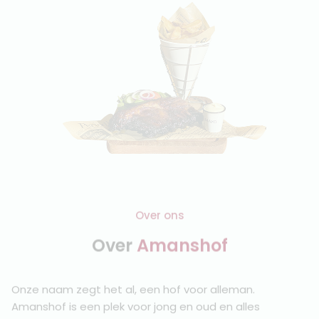
Over ons
Over
Amanshof
Onze naam zegt het al, een hof voor alleman.
Amanshof is een plek voor jong en oud en alles