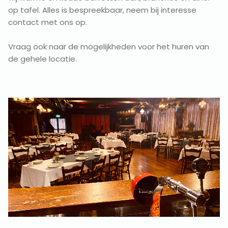
op tafel. Alles is bespreekbaar, neem bij interesse
contact met ons op.
Vraag ook naar de mogelijkheden voor het huren van
de gehele locatie.